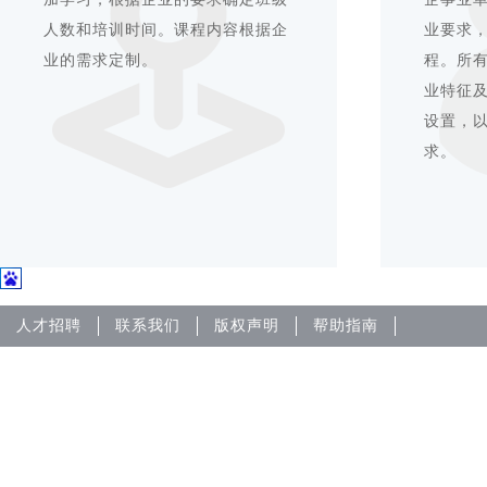
人数和培训时间。课程内容根据企
业要求
业的需求定制。
程。所
业特征
设置，
求。