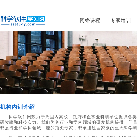
网络课程
专家培训
机构内训介绍
科学软件网致力于为国内高校、政府和企事业科研单位提供各类
研效率和科技实力。我们为各行业和学科领域的研发机构提供上门
都是行业和学科领域一流的顶尖专家，都承担过国家级的重大科学