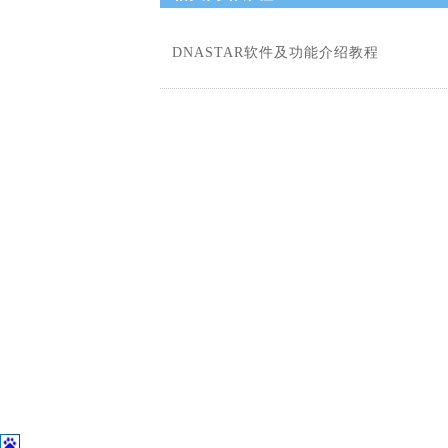
DNASTAR软件及功能介绍教程