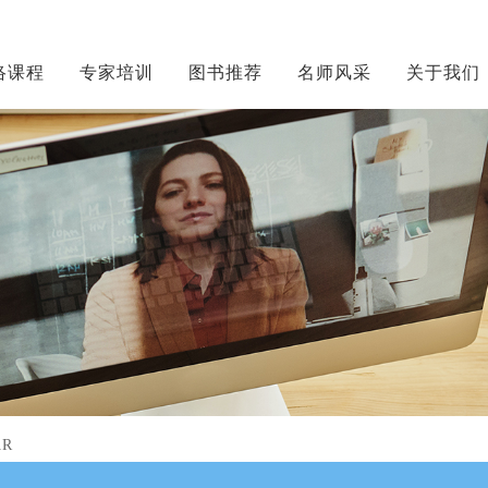
络课程
专家培训
图书推荐
名师风采
关于我们
AR